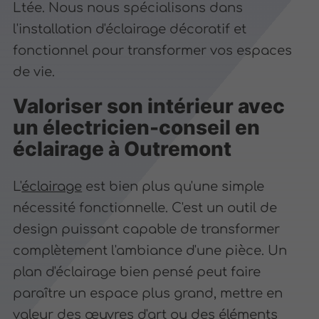
Ltée. Nous nous spécialisons dans
l'installation d'éclairage décoratif et
fonctionnel pour transformer vos espaces
de vie.
Valoriser son intérieur avec
un électricien-conseil en
éclairage à Outremont
L'
éclairage
est bien plus qu'une simple
nécessité fonctionnelle. C'est un outil de
design puissant capable de transformer
complètement l'ambiance d'une pièce. Un
plan d'éclairage bien pensé peut faire
paraître un espace plus grand, mettre en
valeur des œuvres d'art ou des éléments