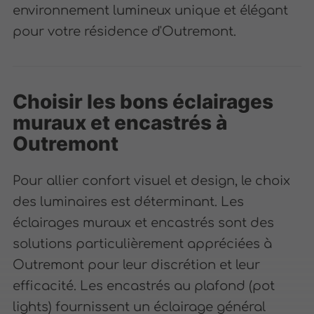
environnement lumineux unique et élégant
pour votre résidence d'Outremont.
Choisir les bons éclairages
muraux et encastrés à
Outremont
Pour allier confort visuel et design, le choix
des luminaires est déterminant. Les
éclairages muraux et encastrés sont des
solutions particulièrement appréciées à
Outremont pour leur discrétion et leur
efficacité. Les encastrés au plafond (pot
lights) fournissent un éclairage général