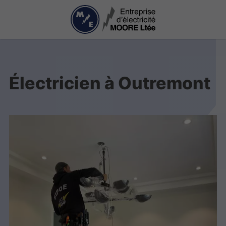
Électricien à Outremont