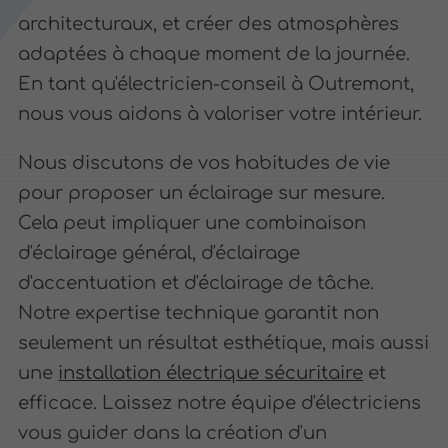
architecturaux, et créer des atmosphères
adaptées à chaque moment de la journée.
En tant qu'électricien-conseil à Outremont,
nous vous aidons à valoriser votre intérieur.
Nous discutons de vos habitudes de vie
pour proposer un éclairage sur mesure.
Cela peut impliquer une combinaison
d'éclairage général, d'éclairage
d'accentuation et d'éclairage de tâche.
Notre expertise technique garantit non
seulement un résultat esthétique, mais aussi
une
installation électrique sécuritaire
et
efficace. Laissez notre équipe d'électriciens
vous guider dans la création d'un