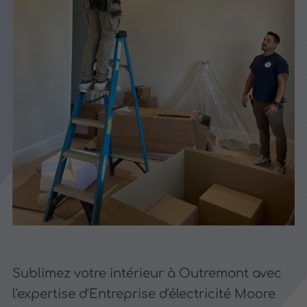
Sublimez votre intérieur à Outremont avec
l'expertise d'Entreprise d'électricité Moore