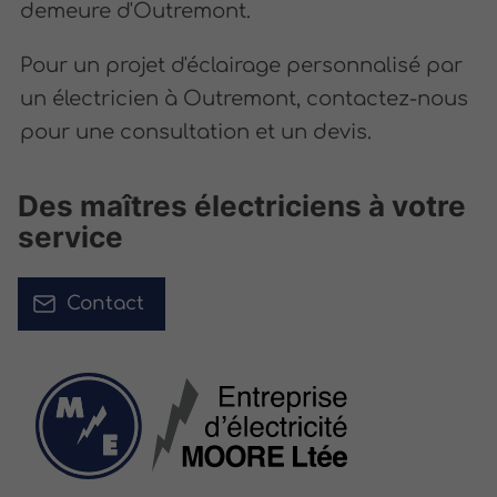
demeure d'Outremont.
Pour un projet d'éclairage personnalisé par
un électricien à Outremont, contactez-nous
pour une consultation et un devis.
Des maîtres électriciens à votre
service
Contact