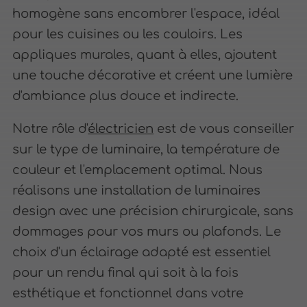
homogène sans encombrer l'espace, idéal
pour les cuisines ou les couloirs. Les
appliques murales, quant à elles, ajoutent
une touche décorative et créent une lumière
d'ambiance plus douce et indirecte.
Notre rôle d'
électricien
est de vous conseiller
sur le type de luminaire, la température de
couleur et l'emplacement optimal. Nous
réalisons une installation de luminaires
design avec une précision chirurgicale, sans
dommages pour vos murs ou plafonds. Le
choix d'un éclairage adapté est essentiel
pour un rendu final qui soit à la fois
esthétique et fonctionnel dans votre