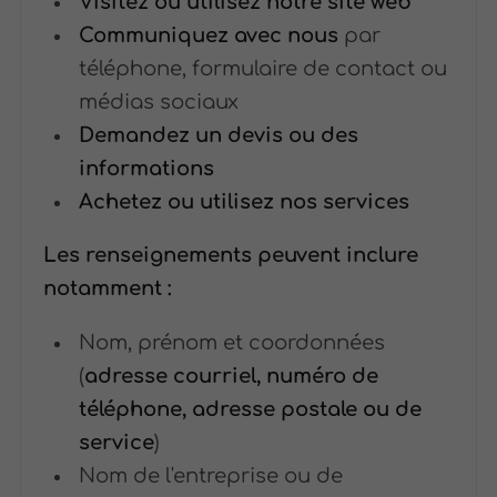
Visitez ou utilisez notre site web
Communiquez avec nous
par
téléphone, formulaire de contact ou
médias sociaux
Demandez un devis ou des
informations
Achetez ou utilisez nos services
Les renseignements peuvent inclure
notamment :
Nom, prénom et coordonnées
(
adresse courriel, numéro de
téléphone, adresse postale ou de
service
)
Nom de l'entreprise ou de