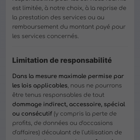
est limitée, à notre choix, à la reprise de
la prestation des services ou au
remboursement du montant payé pour
les services concernés.
Limitation de responsabilité
Dans la mesure maximale permise par
les lois applicables
, nous ne pourrons
être tenus responsables de tout
dommage indirect, accessoire, spécial
ou consécutif
(y compris la perte de
profits, de données ou d'occasions
d'affaires) découlant de l'utilisation de