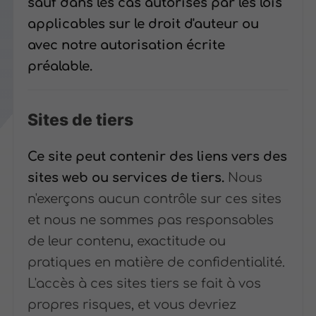
sauf dans les cas autorisés par les lois
applicables sur le droit d'auteur ou
avec notre autorisation écrite
préalable.
Sites de tiers
Ce site peut contenir des liens vers des
sites web ou services de tiers.
Nous
n'exerçons aucun contrôle sur ces sites
et nous ne sommes pas responsables
de leur contenu, exactitude ou
pratiques en matière de confidentialité.
L'accès à ces sites tiers se fait à vos
propres risques, et vous devriez