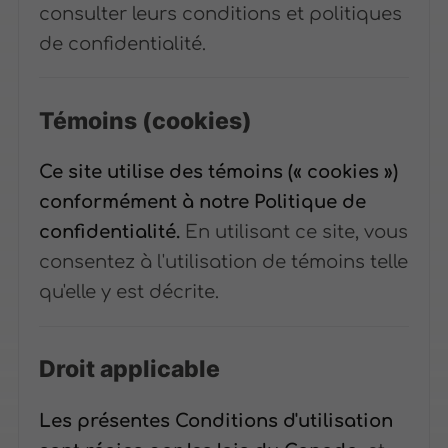
consulter leurs conditions et politiques
de confidentialité.
Témoins (cookies)
Ce site utilise des témoins (« cookies »)
conformément à notre Politique de
confidentialité.
En utilisant ce site, vous
consentez à l'utilisation de témoins telle
qu'elle y est décrite.
Droit applicable
Les présentes Conditions d'utilisation