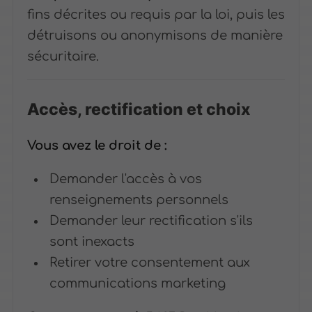
fins décrites ou requis par la loi, puis les
détruisons ou anonymisons de manière
sécuritaire.
Accès, rectification et choix
Vous avez le droit de :
Demander l'accès à vos
renseignements personnels
Demander leur rectification s'ils
sont inexacts
Retirer votre consentement aux
communications marketing