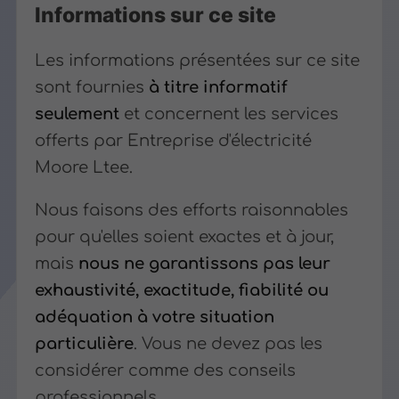
Informations sur ce site
Les informations présentées sur ce site
sont fournies
à titre informatif
seulement
et concernent les services
offerts par Entreprise d'électricité
Moore Ltee.
Nous faisons des efforts raisonnables
pour qu'elles soient exactes et à jour,
mais
nous ne garantissons pas leur
exhaustivité, exactitude, fiabilité ou
adéquation à votre situation
particulière
. Vous ne devez pas les
considérer comme des conseils
professionnels.