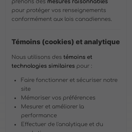
prenons des
mesures raisonnables
pour protéger vos renseignements
conformément aux lois canadiennes.
Témoins (cookies) et analytique
Nous utilisons des
témoins et
technologies similaires
pour :
Faire fonctionner et sécuriser notre
site
Mémoriser vos préférences
Mesurer et améliorer la
performance
Effectuer de l'analytique et du