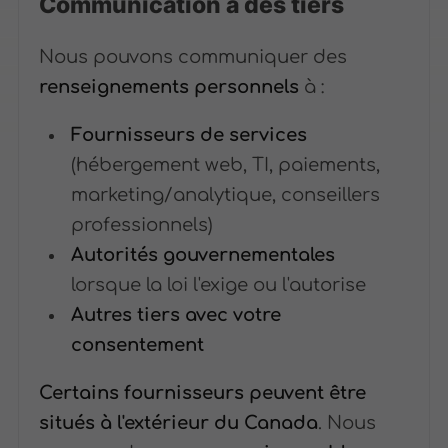
Communication à des tiers
Nous pouvons communiquer des
renseignements personnels
à :
Fournisseurs de services
(hébergement web, TI, paiements,
marketing/analytique, conseillers
professionnels)
Autorités gouvernementales
lorsque la loi l'exige ou l'autorise
Autres tiers avec votre
consentement
Certains fournisseurs peuvent être
situés à l'extérieur du Canada
. Nous