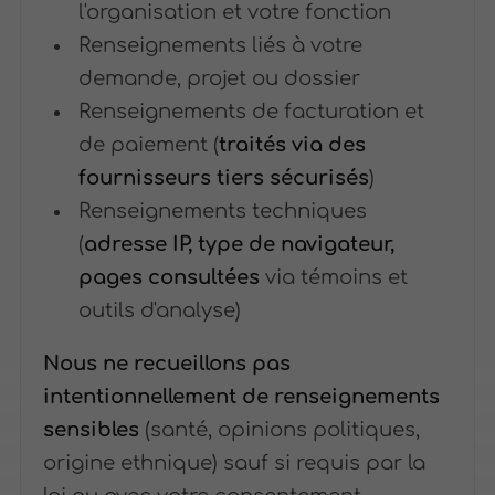
l'organisation et votre fonction
Renseignements liés à votre
demande, projet ou dossier
Renseignements de facturation et
de paiement (
traités via des
fournisseurs tiers sécurisés
)
Renseignements techniques
(
adresse IP, type de navigateur,
pages consultées
via témoins et
outils d'analyse)
Nous ne recueillons pas
intentionnellement de renseignements
sensibles
(santé, opinions politiques,
origine ethnique) sauf si requis par la