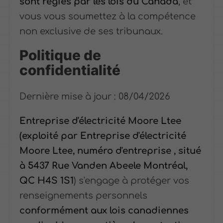
sont régies par les lois du Canada
, et
vous vous soumettez à la compétence
non exclusive de ses tribunaux.
Politique de
confidentialité
Dernière mise à jour : 08/04/2026
Entreprise d'électricité Moore Ltee
(exploité par Entreprise d'électricité
Moore Ltee, numéro d'entreprise , situé
à 5437 Rue Vanden Abeele Montréal,
QC H4S 1S1
) s'engage à protéger vos
renseignements personnels
conformément aux lois canadiennes