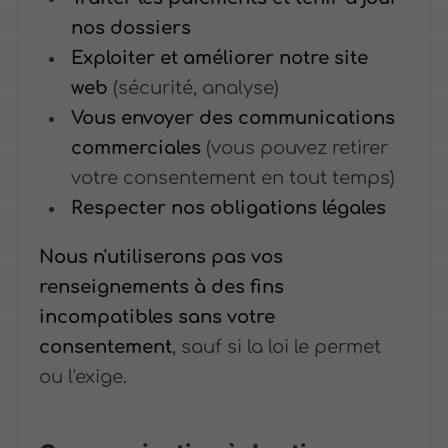
nos dossiers
Exploiter et améliorer notre site
web
(sécurité, analyse)
Vous envoyer des communications
commerciales
(vous pouvez retirer
votre consentement en tout temps)
Respecter nos obligations légales
Nous n'utiliserons pas vos
renseignements à des fins
incompatibles sans votre
consentement
, sauf si la loi le permet
ou l'exige.