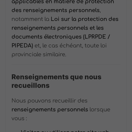
applicables en matière de protection
des renseignements personnels
,
notamment la
Loi sur la protection des
renseignements personnels et les
documents électroniques (LPRPDE /
PIPEDA)
et, le cas échéant, toute loi
provinciale similaire.
Renseignements que nous
recueillons
Nous pouvons recueillir des
renseignements personnels
lorsque
vous :