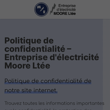
Politique de
confidentialité –
Entreprise d'électricité
Moore Ltée
Politique de confidentialité de
notre site internet.
Trouvez toutes les informations importantes