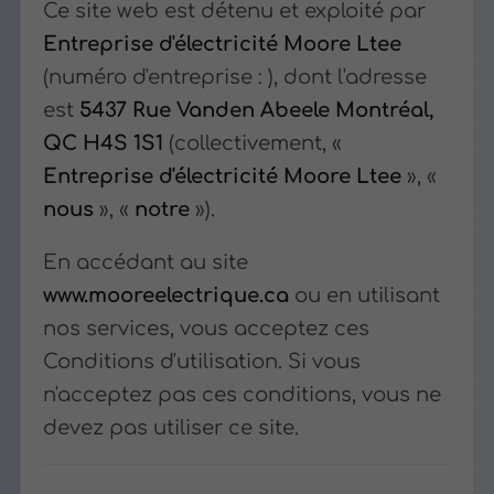
Ce site web est détenu et exploité par
Entreprise d'électricité Moore Ltee
(numéro d'entreprise : ), dont l'adresse
est
5437 Rue Vanden Abeele Montréal,
QC H4S 1S1
(collectivement, «
Entreprise d'électricité Moore Ltee
», «
nous
», «
notre
»).
En accédant au site
www.mooreelectrique.ca
ou en utilisant
nos services, vous acceptez ces
Conditions d'utilisation. Si vous
n'acceptez pas ces conditions, vous ne
devez pas utiliser ce site.