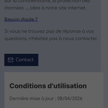
sur la confidentialité, la protection des
données ..., liées à notre site internet.
Besoin d'aide ?
Si vous ne trouvez pas de réponse à vos
questions, n'hésitez pas à nous contacter.
Contact
Conditions d'utilisation
Dernière mise à jour : 08/04/2026