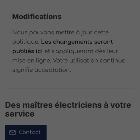
Modifications
Nous pouvons mettre à jour cette
politique.
Les changements seront
publiés ici
et s'appliqueront dès leur
mise en ligne. Votre utilisation continue
signifie acceptation.
Des maîtres électriciens à votre
service
Contact