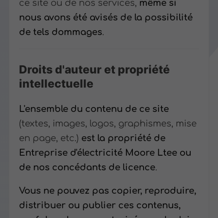
ce site ou de nos services,
même si
nous avons été avisés de la possibilité
de tels dommages
.
Droits d'auteur et propriété
intellectuelle
L'ensemble du contenu de ce site
(textes, images, logos, graphismes, mise
en page, etc.)
est la propriété de
Entreprise d'électricité Moore Ltee ou
de nos concédants de licence
.
Vous ne pouvez pas copier, reproduire,
distribuer ou publier ces contenus,