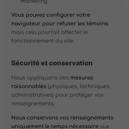
marketing
Vous pouvez configurer votre
navigateur pour refuser les témoins
,
mais cela pourrait affecter le
fonctionnement du site.
Sécurité et conservation
Nous appliquons des
mesures
raisonnables
(physiques, techniques,
administratives) pour protéger vos
renseignements.
Nous conservons vos renseignements
uniquement le temps nécessaire
aux