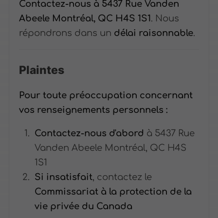
Contactez-nous à 5437 Rue Vanden
Abeele Montréal, QC H4S 1S1
. Nous
répondrons dans un
délai raisonnable
.
Plaintes
Pour toute préoccupation concernant
vos renseignements personnels :
Contactez-nous d'abord
à 5437 Rue
Vanden Abeele Montréal, QC H4S
1S1
Si insatisfait
, contactez le
Commissariat à la protection de la
vie privée du Canada