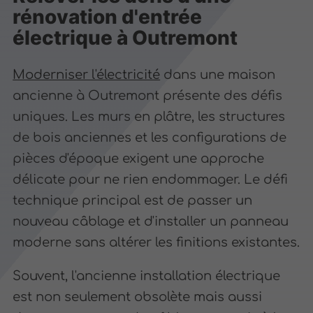
rénovation d'entrée
électrique à Outremont
Moderniser l'électricité
dans une maison
ancienne à Outremont présente des défis
uniques. Les murs en plâtre, les structures
de bois anciennes et les configurations de
pièces d'époque exigent une approche
délicate pour ne rien endommager. Le défi
technique principal est de passer un
nouveau câblage et d'installer un panneau
moderne sans altérer les finitions existantes.
Souvent, l'ancienne installation électrique
est non seulement obsolète mais aussi