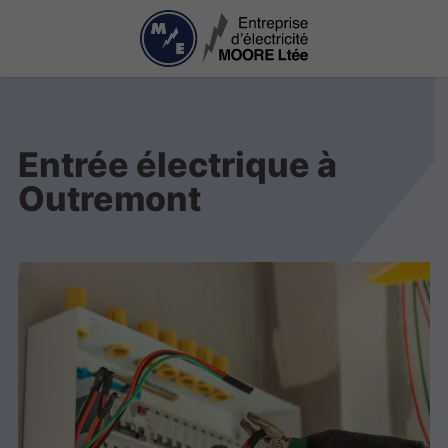
Entrée électrique à
Outremont