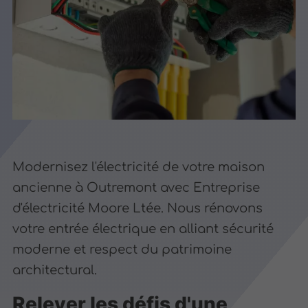
Modernisez l'électricité de votre maison
ancienne à Outremont avec Entreprise
d'électricité Moore Ltée. Nous rénovons
votre entrée électrique en alliant sécurité
moderne et respect du patrimoine
architectural.
Relever les défis d'une