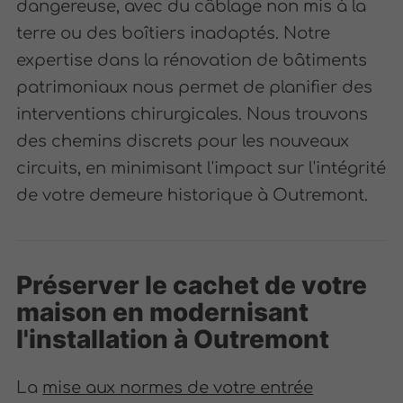
dangereuse, avec du câblage non mis à la
terre ou des boîtiers inadaptés. Notre
expertise dans la rénovation de bâtiments
patrimoniaux nous permet de planifier des
interventions chirurgicales. Nous trouvons
des chemins discrets pour les nouveaux
circuits, en minimisant l'impact sur l'intégrité
de votre demeure historique à Outremont.
Préserver le cachet de votre
maison en modernisant
l'installation à Outremont
La
mise aux normes de votre entrée