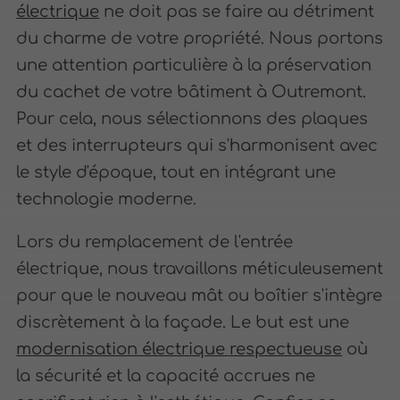
électrique
ne doit pas se faire au détriment
du charme de votre propriété. Nous portons
une attention particulière à la préservation
du cachet de votre bâtiment à Outremont.
Pour cela, nous sélectionnons des plaques
et des interrupteurs qui s'harmonisent avec
le style d'époque, tout en intégrant une
technologie moderne.
Lors du remplacement de l'entrée
électrique, nous travaillons méticuleusement
pour que le nouveau mât ou boîtier s'intègre
discrètement à la façade. Le but est une
modernisation électrique respectueuse
où
la sécurité et la capacité accrues ne