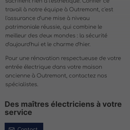
sacrifient rien à l'esthétique. Confier ce
travail à notre équipe à Outremont, c'est
l'assurance d'une mise à niveau
patrimoniale réussie, qui combine le
meilleur des deux mondes : la sécurité
d'aujourd'hui et le charme d'hier.
Pour une rénovation respectueuse de votre
entrée électrique dans votre maison
ancienne à Outremont, contactez nos
spécialistes.
Des maîtres électriciens à votre
service
Contact