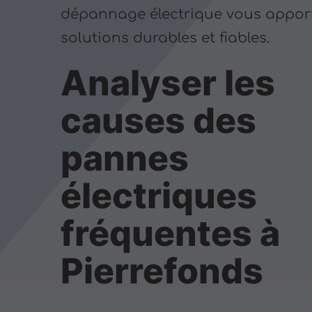
dépannage électrique vous appor
solutions durables et fiables.
Analyser les
causes des
pannes
électriques
fréquentes à
Pierrefonds