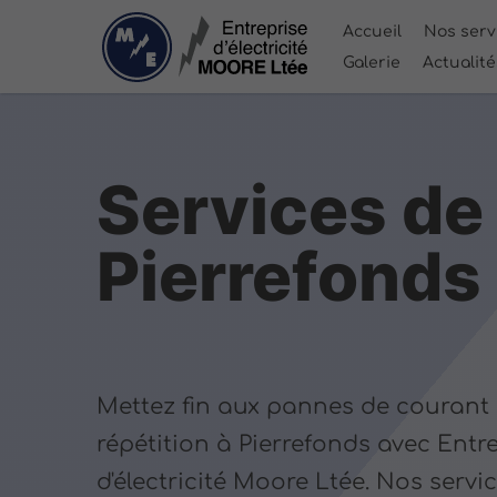
Accueil
Nos serv
Galerie
Actualit
Services de
Pierrefonds
Mettez fin aux pannes de courant
répétition à Pierrefonds avec Entr
d'électricité Moore Ltée. Nos servi