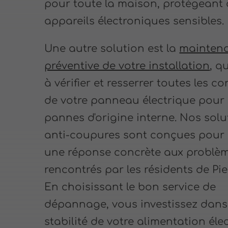
pour toute la maison, protégeant 
appareils électroniques sensibles.
Une autre solution est la
mainten
préventive de votre installation
, q
à vérifier et resserrer toutes les c
de votre panneau électrique pour é
pannes d'origine interne. Nos solu
anti-coupures sont conçues pour
une réponse concrète aux problè
rencontrés par les résidents de Pie
En choisissant le bon service de
dépannage, vous investissez dans
stabilité de votre alimentation éle