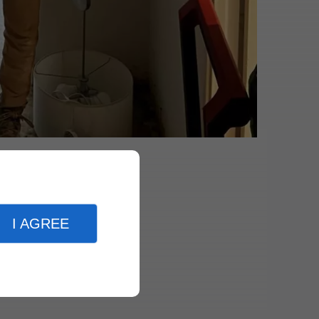
I AGREE