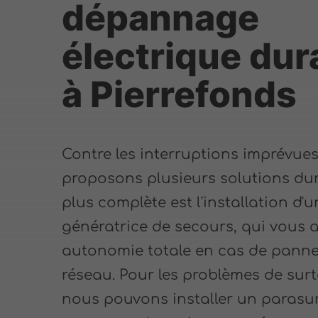
dépannage
électrique dur
à Pierrefonds
Contre les interruptions imprévue
proposons plusieurs solutions dur
plus complète est l'installation d'
génératrice de secours, qui vous 
autonomie totale en cas de pann
réseau. Pour les problèmes de sur
nous pouvons installer un parasu