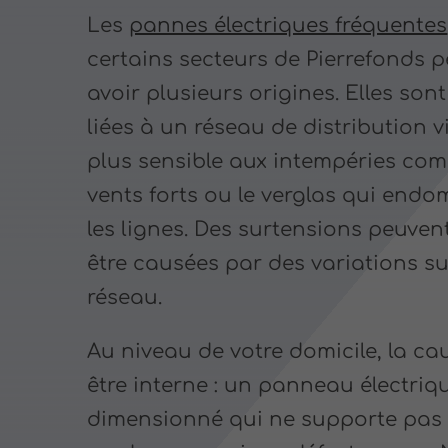
Les
pannes électriques fréquentes
certains secteurs de Pierrefonds 
avoir plusieurs origines. Elles son
liées à un réseau de distribution vi
plus sensible aux intempéries com
vents forts ou le verglas qui en
les lignes. Des surtensions peuven
être causées par des variations su
réseau.
Au niveau de votre domicile, la ca
être interne : un panneau électriq
dimensionné qui ne supporte pas 