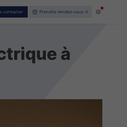
s contacter
Prendre rendez-vous
ctrique à