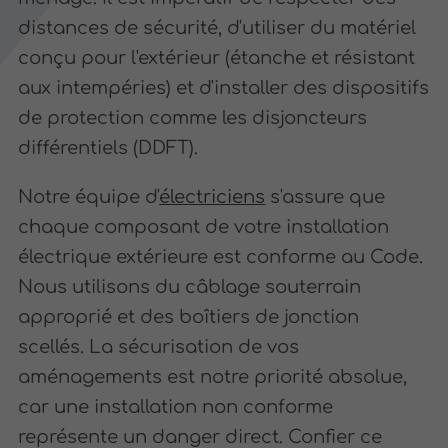
distances de sécurité, d'utiliser du matériel
conçu pour l'extérieur (étanche et résistant
aux intempéries) et d'installer des dispositifs
de protection comme les disjoncteurs
différentiels (DDFT).
Notre équipe d'
électriciens
s'assure que
chaque composant de votre installation
électrique extérieure est conforme au Code.
Nous utilisons du câblage souterrain
approprié et des boîtiers de jonction
scellés. La sécurisation de vos
aménagements est notre priorité absolue,
car une installation non conforme
représente un danger direct. Confier ce