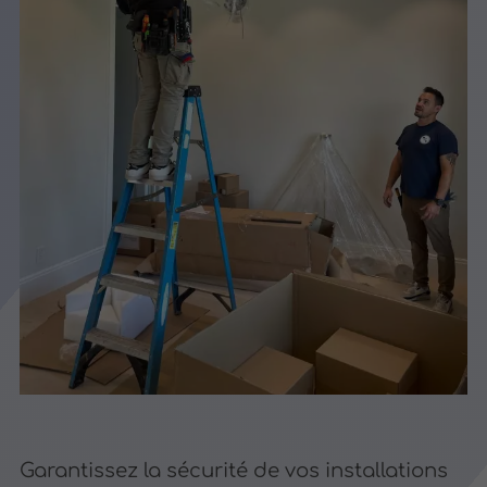
Garantissez la sécurité de vos installations