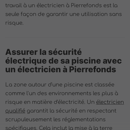
travail à un électricien à Pierrefonds est la
seule façon de garantir une utilisation sans
risque.
Assurer la sécurité
électrique de sa piscine avec
un électricien à Pierrefonds
La zone autour d'une piscine est classée
comme l'un des environnements les plus à
risque en matière d'électricité. Un
électricien
qualifié
garantit la sécurité en respectant
scrupuleusement les réglementations
spécifiques. Cela inclut la mise à la terre