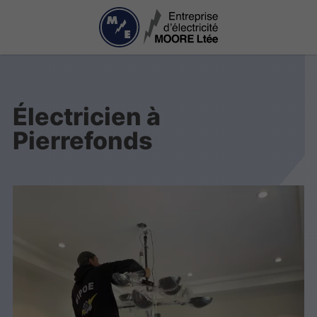
Électricien à
Pierrefonds