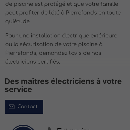
de piscine est protégé et que votre famille
peut profiter de l'été à Pierrefonds en toute
quiétude.
Pour une installation électrique extérieure
ou la sécurisation de votre piscine à
Pierrefonds, demandez l'avis de nos
électriciens certifiés.
Des maîtres électriciens à votre
service
Contact