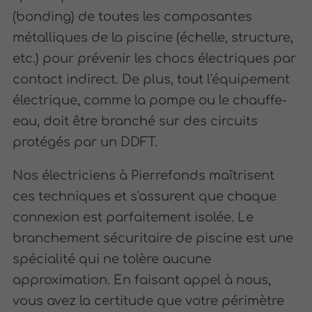
(bonding) de toutes les composantes
métalliques de la piscine (échelle, structure,
etc.) pour prévenir les chocs électriques par
contact indirect. De plus, tout l'équipement
électrique, comme la pompe ou le chauffe-
eau, doit être branché sur des circuits
protégés par un DDFT.
Nos électriciens à Pierrefonds maîtrisent
ces techniques et s'assurent que chaque
connexion est parfaitement isolée. Le
branchement sécuritaire de piscine est une
spécialité qui ne tolère aucune
approximation. En faisant appel à nous,
vous avez la certitude que votre périmètre