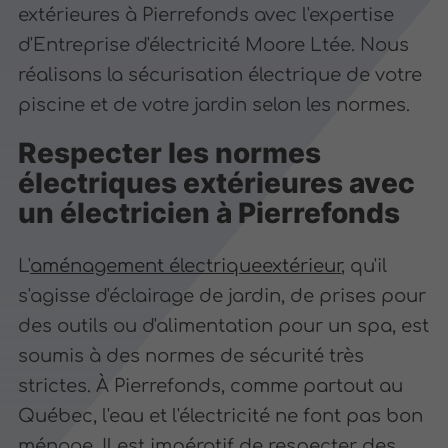
extérieures à Pierrefonds avec l'expertise
d'Entreprise d'électricité Moore Ltée. Nous
réalisons la sécurisation électrique de votre
piscine et de votre jardin selon les normes.
Respecter les normes
électriques extérieures avec
un électricien à Pierrefonds
L'
aménagement électriqueextérieur
, qu'il
s'agisse d'éclairage de jardin, de prises pour
des outils ou d'alimentation pour un spa, est
soumis à des normes de sécurité très
strictes. À Pierrefonds, comme partout au
Québec, l'eau et l'électricité ne font pas bon
ménage. Il est impératif de respecter des