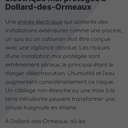
Dollard-des-Ormeaux
Une
entrée électrique
qui alimente des
installations extérieures comme une piscine,
un spa ou un cabanon doit être conçue
avec une vigilance absolue. Les risques
d'une installation mal protégée sont
extrêmement sérieux, le principal étant le
danger d'électrocution. L'humidité et l'eau
augmentent considérablement ce risque.
Un câblage non étanche ou une mise à la
terre défaillante peuvent transformer une
simple baignade en drame.
À Dollard-des-Ormeaux, où les