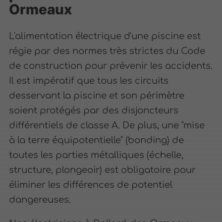
Ormeaux
L'alimentation électrique d'une piscine est
régie par des normes très strictes du Code
de construction pour prévenir les accidents.
Il est impératif que tous les circuits
desservant la piscine et son périmètre
soient protégés par des disjoncteurs
différentiels de classe A. De plus, une "mise
à la terre équipotentielle" (bonding) de
toutes les parties métalliques (échelle,
structure, plongeoir) est obligatoire pour
éliminer les différences de potentiel
dangereuses.