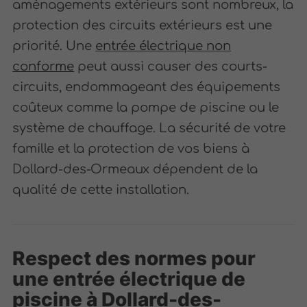
aménagements extérieurs sont nombreux, la
protection des circuits extérieurs est une
priorité. Une
entrée électrique non
conforme
peut aussi causer des courts-
circuits, endommageant des équipements
coûteux comme la pompe de piscine ou le
système de chauffage. La sécurité de votre
famille et la protection de vos biens à
Dollard-des-Ormeaux dépendent de la
qualité de cette installation.
Respect des normes pour
une entrée électrique de
piscine à Dollard-des-