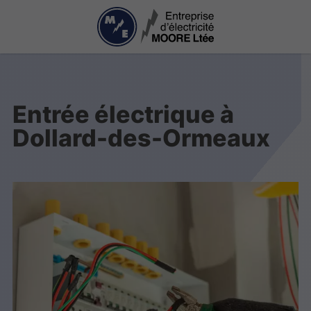
Entrée électrique à
Dollard-des-Ormeaux