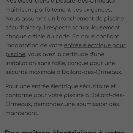
Nos électriciens à Dollard-des-Ormeaux
maîtrisent parfaitement ces exigences.
Nous assurons un branchement de piscine
sécuritaire qui respecte scrupuleusement
chaque article du code. En nous confiant
l'adaptation de votre
entrée électrique pour
piscine
, vous avez la certitude d'une
installation sans faille, conçue pour une
sécurité maximale à Dollard-des-Ormeaux.
Pour une entrée électrique sécuritaire et
conforme pour votre piscine à Dollard-des-
Ormeaux, demandez une soumission dès
maintenant.