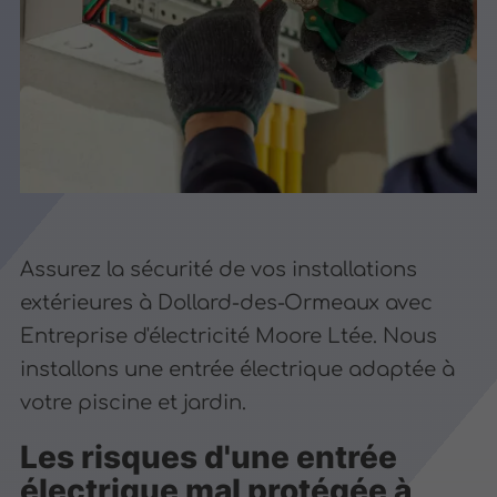
Assurez la sécurité de vos installations
extérieures à Dollard-des-Ormeaux avec
Entreprise d'électricité Moore Ltée. Nous
installons une entrée électrique adaptée à
votre piscine et jardin.
Les risques d'une entrée
électrique mal protégée à