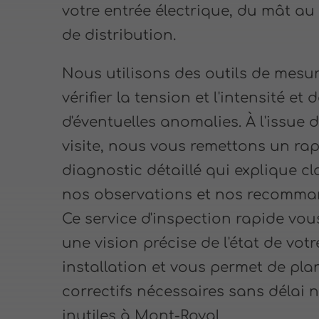
votre entrée électrique, du mât a
de distribution.
Nous utilisons des outils de mesu
vérifier la tension et l'intensité et 
d'éventuelles anomalies. À l'issue 
visite, nous vous remettons un ra
diagnostic détaillé qui explique c
nos observations et nos recomma
Ce service d'inspection rapide vo
une vision précise de l'état de votr
installation et vous permet de plani
correctifs nécessaires sans délai n
inutiles à Mont-Royal.