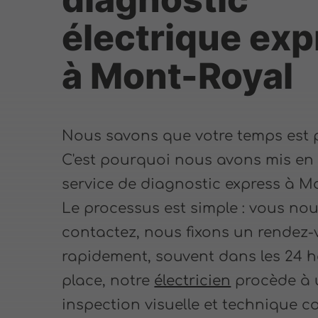
électrique exp
à Mont-Royal
Nous savons que votre temps est p
C'est pourquoi nous avons mis en
service de diagnostic express à M
Le processus est simple : vous no
contactez, nous fixons un rendez
rapidement, souvent dans les 24 h
place, notre
électricien
procède à 
inspection visuelle et technique c