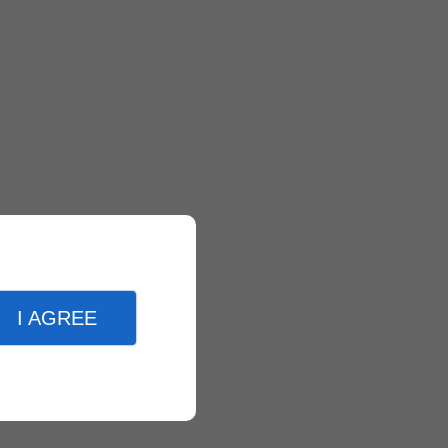
I AGREE