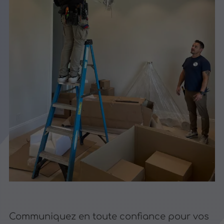
Communiquez en toute confiance pour vos