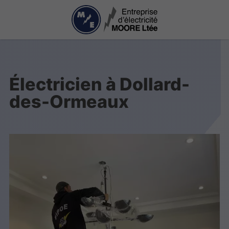
Électricien à Dollard-
des-Ormeaux