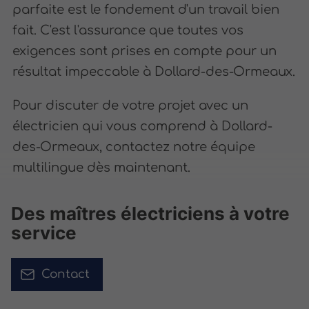
parfaite est le fondement d'un travail bien
fait. C'est l'assurance que toutes vos
exigences sont prises en compte pour un
résultat impeccable à Dollard-des-Ormeaux.
Pour discuter de votre projet avec un
électricien qui vous comprend à Dollard-
des-Ormeaux, contactez notre équipe
multilingue dès maintenant.
Des maîtres électriciens à votre
service
Contact