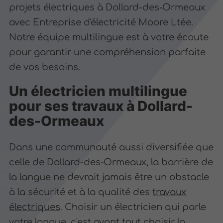
projets électriques à Dollard-des-Ormeaux
avec Entreprise d'électricité Moore Ltée.
Notre équipe multilingue est à votre écoute
pour garantir une compréhension parfaite
de vos besoins.
Un électricien multilingue
pour ses travaux à Dollard-
des-Ormeaux
Dans une communauté aussi diversifiée que
celle de Dollard-des-Ormeaux, la barrière de
la langue ne devrait jamais être un obstacle
à la sécurité et à la qualité des
travaux
électriques
. Choisir un électricien qui parle
votre langue, c'est avant tout choisir la