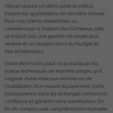
départ assure un devis juste et précis,
évitant les ajustements de dernière minute.
Pour nos clients résidentiels ou
commerciaux à Dollard-des-Ormeaux, cela
se traduit par une gestion de projet plus
sereine et un respect strict du budget et
des échéanciers.
Notre électricien peut vous expliquer les
enjeux techniques de manière simple, qu'il
s'agisse d'une mise aux normes ou de
l'installation d'un nouvel équipement. Cette
transparence dans les échanges renforce la
confiance et garantit votre satisfaction. En
fin de compte, une compréhension mutuelle