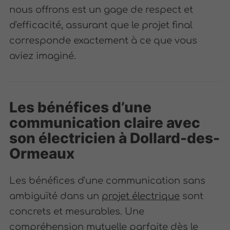
nous offrons est un gage de respect et
d'efficacité, assurant que le projet final
corresponde exactement à ce que vous
aviez imaginé.
Les bénéfices d’une
communication claire avec
son électricien à Dollard-des-
Ormeaux
Les bénéfices d'une communication sans
ambiguïté dans un
projet électrique
sont
concrets et mesurables. Une
compréhension mutuelle parfaite dès le