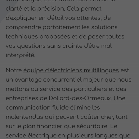
clarté et la précision. Cela permet
d'expliquer en détail vos attentes, de
comprendre parfaitement les solutions
techniques proposées et de poser toutes
vos questions sans crainte d'être mal
interprété.
Notre
équipe d'électriciens multilingues
est
un avantage concurrentiel majeur que nous
mettons au service des particuliers et des
entreprises de Dollard-des-Ormeaux. Une
communication fluide élimine les
malentendus qui peuvent coûter cher, tant
sur le plan financier que sécuritaire. Le
service électrique en plusieurs langues que