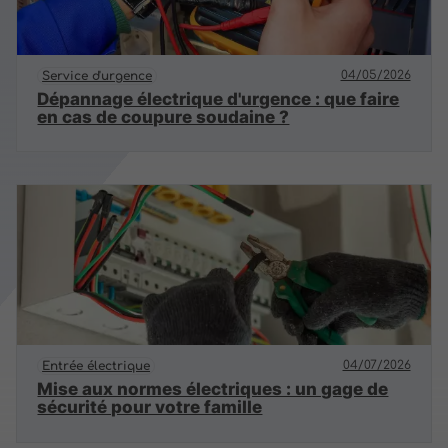
04/05/2026
Service d'urgence
Dépannage électrique d'urgence : que faire
en cas de coupure soudaine ?
04/07/2026
Entrée électrique
Mise aux normes électriques : un gage de
sécurité pour votre famille