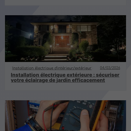
04/03/2026
Installation électrique d'intérieur/extérieur
Installation électrique extérieure : sécuriser
votre éclairage de jardin efficacement