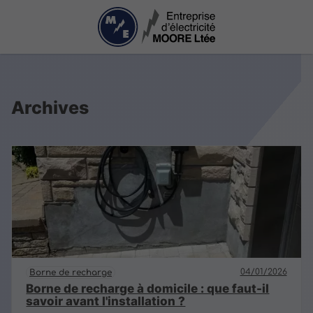
Archives
04/01/2026
Borne de recharge
Borne de recharge à domicile : que faut-il
savoir avant l'installation ?