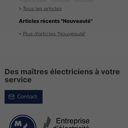
Tous les articles
Articles récents "Nouveauté"
Plus d'articles "Nouveauté"
Des maîtres électriciens à votre
service
Contact