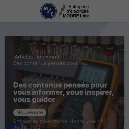
Articles
Nouveauté
Des contenus pensés pour vous informer, vous inspirer, vous guider
Des contenus pensés pour
vous informer, vous inspirer,
vous guider
Nouveauté
Entreprise d'électricité Moore Ltée / 9
Juillet 2025